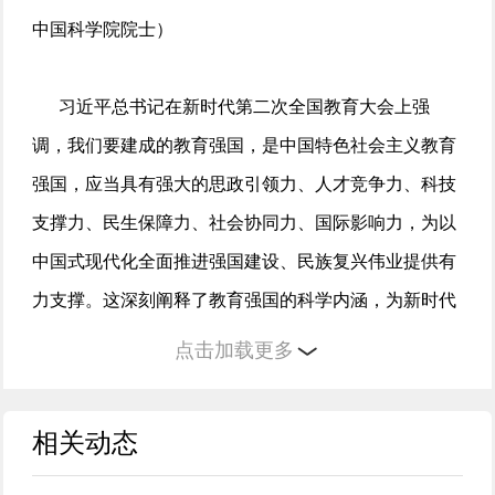
中国科学院院士）
习近平总书记在新时代第二次全国教育大会上强
调，我们要建成的教育强国，是中国特色社会主义教育
强国，应当具有强大的思政引领力、人才竞争力、科技
支撑力、民生保障力、社会协同力、国际影响力，为以
中国式现代化全面推进强国建设、民族复兴伟业提供有
力支撑。这深刻阐释了教育强国的科学内涵，为新时代
教育改革发展提供了科学指引。以教育强国“六力”为目
点击加载更多
标推动国家医学力量建设，是提升医学教育质量和医疗
卫生服务水平的基础支撑，是推进教育科技人才体制机
相关动态
制一体改革的核心关键，也是建设教育强国和健康中国
的重要保障。