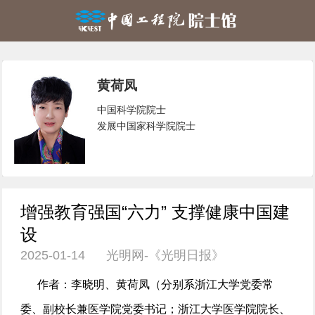
黄荷凤
中国科学院院士
发展中国家科学院院士
增强教育强国“六力” 支撑健康中国建
设
2025-01-14 光明网-《光明日报》
作者：李晓明、黄荷凤（分别系浙江大学党委常
委、副校长兼医学院党委书记；浙江大学医学院院长、