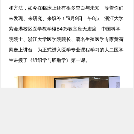
和方法，如今在临床上还有很多空白与未知，等着你们
来发现、来研究、来填补！”9月9日上午8点，浙江大学
紫金港校区医学教学楼B405教室座无虚席，中国科学
院院士、浙江大学医学院院长、著名生殖医学专家黄荷
凤走上讲台，为正式进入医学专业课程学习的大二医学
生讲授了《组织学与胚胎学》第一课。