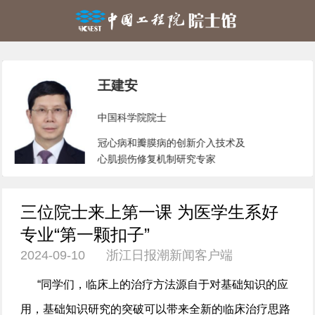
王建安
中国科学院院士
冠心病和瓣膜病的创新介入技术及
心肌损伤修复机制研究专家
三位院士来上第一课 为医学生系好
专业“第一颗扣子”
2024-09-10 浙江日报潮新闻客户端
“同学们，临床上的治疗方法源自于对基础知识的应
用，基础知识研究的突破可以带来全新的临床治疗思路