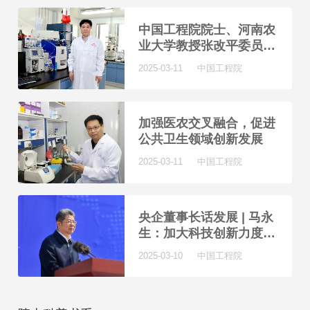
中国工程院院士、河南农
业大学教授张改平委员：
筑牢生物安全防线
2025-03-11 中国工程院
加强医农交叉融合，促进
公共卫生领域创新发展
2025-03-11 中国工程院
央企董事长话发展 | 马永
生：加大科技创新力度是
必答题
2025-03-10 中国工程院