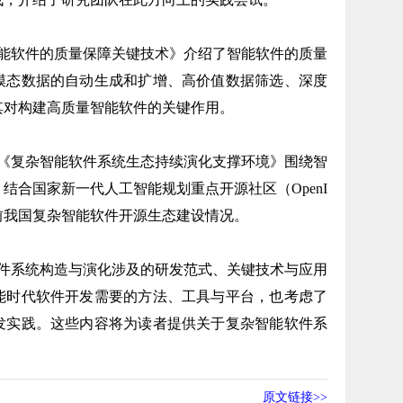
软件的质量保障关键技术》介绍了智能软件的质量
模态数据的自动生成和扩增、高价值数据筛选、深度
其对构建高质量智能软件的关键作用。
复杂智能软件系统生态持续演化支撑环境》围绕智
结合国家新一代人工智能规划重点开源社区（OpenI
前我国复杂智能软件开源生态建设情况。
系统构造与演化涉及的研发范式、关键技术与应用
能时代软件开发需要的方法、工具与平台，也考虑了
发实践。这些内容将为读者提供关于复杂智能软件系
原文链接>>