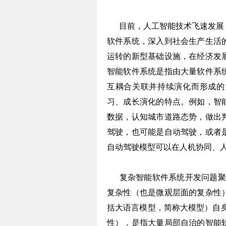
目前，人工智能技术飞速发展，
软件系统，深入到社会生产生活
运转的新型基础设施，在经济发
智能软件系统是指由大量软件系
互耦合关联并持续演化而形成的
习、成长演化的特点。例如，智
数据，认知城市道路态势，做出
驾驶，也可能是自动驾驶，或者
自动驾驶模型可以在人机协同、
复杂智能软件系统开发问题聚焦
复杂性（也是微观层面的复杂性
括大语言模型，简称大模型）自
性），是指大量局部自治的智能