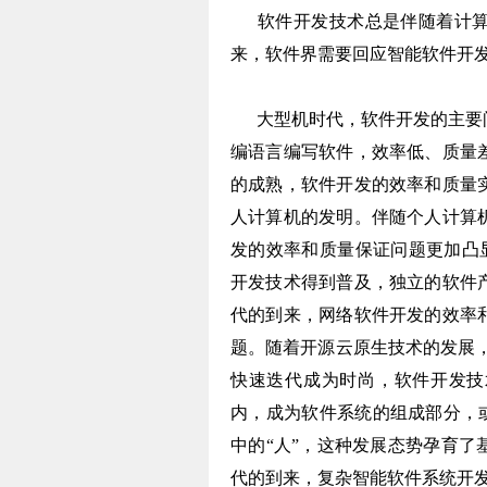
软件开发技术总是伴随着计算
来，软件界需要回应智能软件开
大型机时代，软件开发的主要问
编语言编写软件，效率低、质量
的成熟，软件开发的效率和质量
人计算机的发明。伴随个人计算
发的效率和质量保证问题更加凸
开发技术得到普及，独立的软件
代的到来，网络软件开发的效率
题。随着开源云原生技术的发展，
快速迭代成为时尚，软件开发技
内，成为软件系统的组成部分，或
中的“人”，这种发展态势孕育
代的到来，复杂智能软件系统开