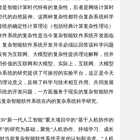
者是智能计算时代特有的复杂性，后者是网络计算时
时代的自然延伸。这两种复杂性都符合复杂系统科学
传统的确定性计算理论（包括经典计算复杂性理论）
软件系统的复杂性是当今复杂智能软件系统开发面临
，复杂智能软件系统开发并非必须以回答该科学问题
没有为互联网、大模型的复杂性提供理论解释，但并
用价值的互联网和大模型。实际上，互联网、大模型
杂系统的研究提供了可操控的实验平台，这正是今天
的理论意义，反映了科学与技术相互作用、共同发展
系统的开发问题，一方面服务于现实的复杂智能软件
括复杂智能软件系统在内的复杂系统科学研究。
0“新一代人工智能”重大项目中的“基于人机协作的
术”的研究为基础，聚焦“人机协作、持续学习、成长
们对当前复杂智能软件系统开发的认知和追求。“人机