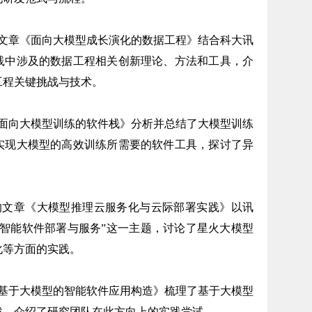
章《面向大模型成长演化的数据工程》结合科大讯
践中涉及的数据工程相关创新理论、方法和工具，介
工程关键挑战与技术。
向大模型训练的软件栈》分析并总结了大模型训练
实现大模型的高效训练所需要的软件工具，探讨了异
文章《大模型推理云服务化与云际部署实践》以讯
“智能软件部署与服务”这一主题，讨论了星火大模型
化等方面的实践。
于大模型的智能软件应用构造》梳理了基于大模型
战，介绍了研究团队在此方向上的实践尝试。