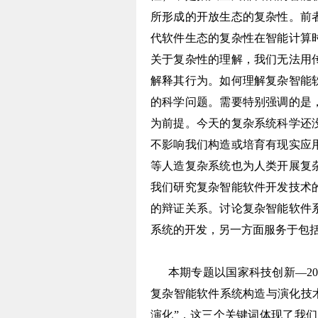
所形成的开放生态的复杂性。前
代软件生态的复杂性在智能计算
关于复杂性的理解，我们无法用
解释其行为。如何理解复杂智能
的科学问题。需要特别强调的是
为前提。今天的复杂系统科学还
不影响我们构造或培育有现实应
等人造复杂系统也为人类开展复
我们研究复杂智能软件开发技术
的辩证关系。讨论复杂智能软件
系统的开发，另一方面服务于包
本期专题以国家科技创新—203
复杂智能软件系统构造与演化技
演化”，这三个关键词体现了我