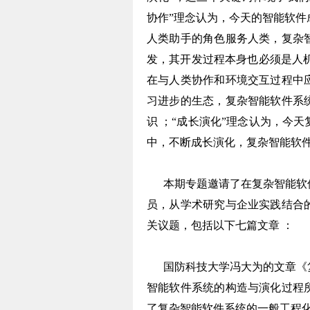
协作”理念认为，今天的智能软
人类助手的角色服务人类，复杂
发，其开发过程本身也必须是人机
在与人类协作和环境交互过程中
习进步的生态，复杂智能软件系
识 ；“成长演化”理念认为，今
中，不断成长演化，复杂智能软
本期专题邀请了在复杂智能软件
员，从学术研究与企业实践结合
关议题，包括以下七篇文章 ：
国防科技大学冯大为的文章《复
智能软件系统的构造与演化过程
了复杂智能软件系统的一般工程