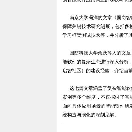
南京大学冯洋的文章《面向智能
保障关键技术研究进展，包括多
学习框架测试技术等，并分析了
国防科技大学余跃等人的文章《
能软件的复杂生态进行深入分析，
启智社区）的建设经验，介绍当
这七篇文章涵盖了复杂智能软件
案例等多个维度，不仅探讨了智
面向具体应用场景的智能软件研
统构造与演化的深刻见解。