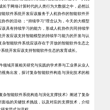
件成长于网络计算时代的人类行为大数据之中，必然以
智能软件系统开发应该服务于人机协作的智能软件开
协作的活动 ；“持续学习”理念认为，今天的大模型
应该具有持续学习的能力，形成人机协作共同持续学
统开发应该支持智能模型的持续学习能力的开发与认
天复杂智能软件系统应该存在于开放的智能软件生态之
件系统开发应该支持智能软件生态的发育成长。
领域开展相关研究与实践的学术界与工业界从业人
的视角出发，探讨复杂智能软件构造与演化技术的相
杂智能软件系统构造与演化支撑技术》阐述了复杂
所面临的关键技术挑战，以及对应的支撑技术，介绍
化研发范式与流程。