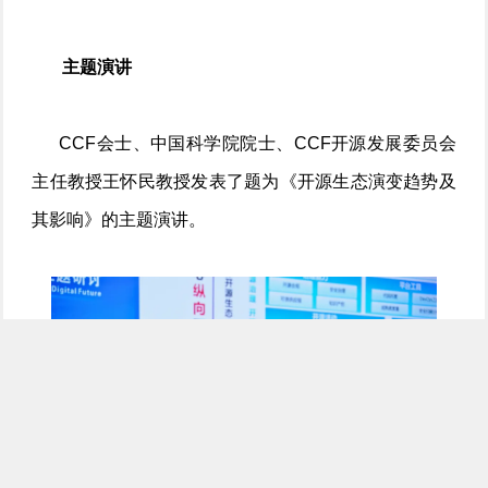
主题演讲
CCF会士、中国科学院院士、CCF开源发展委员会
主任教授王怀民教授发表了题为《开源生态演变趋势及
其影响》的主题演讲。