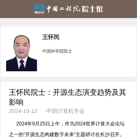
王怀民
中国科学院院士
王怀民院士：开源生态演变趋势及其
影响
2024-10-12 中国计算机学会
2024年9月25日上午，作为2024世界计算大会论坛
之一的“开源生态构建数字未来”主题研讨在长沙召开。