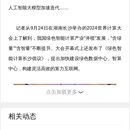
人工智能大模型加速迭代……
记者从9月24日在湖南长沙举办的2024世界计算大
会上了解到，我国绿色智能计算产业“井喷”发展，“含绿
量”“含智量”不断提升。大会开幕式上还发布了《绿色智
能计算长沙倡议》，提出加快建设绿色数据中心、智算
中心，构建灵活高效的算力互联网。
点击加载更多
相关动态