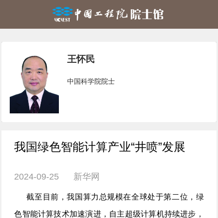
王怀民
中国科学院院士
我国绿色智能计算产业“井喷”发展
2024-09-25 新华网
截至目前，我国算力总规模在全球处于第二位，绿
色智能计算技术加速演进，自主超级计算机持续进步，