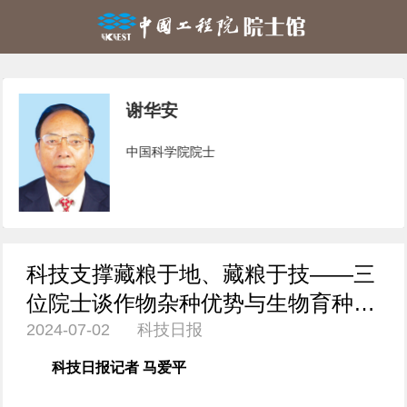
谢华安
中国科学院院士
科技支撑藏粮于地、藏粮于技——三
位院士谈作物杂种优势与生物育种前
2024-07-02 科技日报
沿
科技日报记者 马爱平