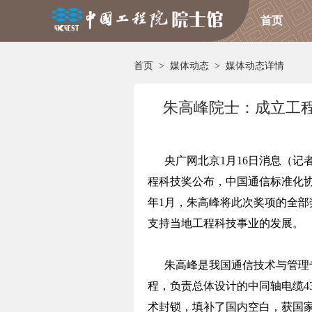
首页
首页
>
媒体动态
>
媒体动态详情
朱高峰院士：成立工程
央广网北京1月16日消息（记者
程科技奖公布，中国通信标准化协
年1月，朱高峰将此次奖项的全
支持当地工程科技事业的发展。
朱高峰是我国通信技术与管理专
程，负责总体设计的中同轴电缆4
术封锁，填补了国内空白，获国