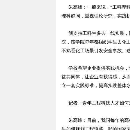
朱高峰：一般来说，“工科理科
理科趋同，重视理论研究，实践
我支持工科生多去一线实践，同
院，该学院每年都组织学生去化
不熟悉化工场景引发安全事故。
学校希望企业提供实践机会，也
益共同体，让企业有获得感，从
立一套实践标准，提高实践整体
记者：青年工程科技人才如何
朱高峰：目前，我国每年的高校
生如何规划工程道路，影响国家