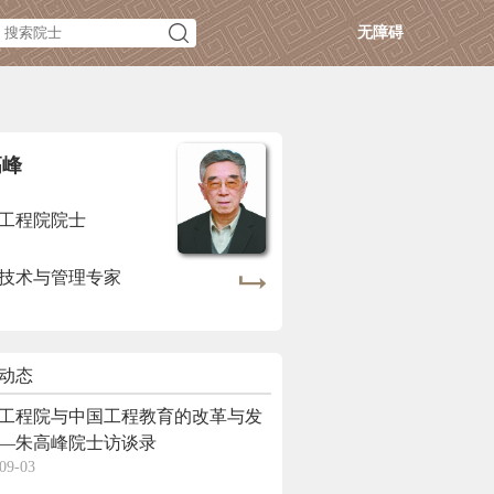
无障碍
高峰
工程院院士
技术与管理专家
动态
工程院与中国工程教育的改革与发
—朱高峰院士访谈录
09-03