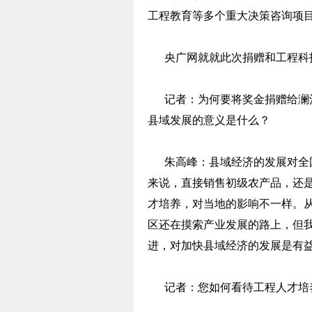
工程教育等多个重大决策咨询项
央广网就就此次捐赠和工程科技
记者：为何要将奖金捐赠给澜沧
县域发展的意义是什么？
朱高峰：县域经济的发展对全国
来说，直接销售初级农产品，还
才培养，对当地的影响不一样。
区还在摸索产业发展的路上，但
进，对加快县域经济的发展是有
记者：您如何看待工程人才培养