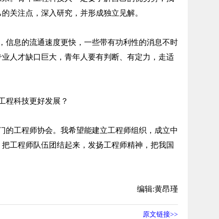
己的关注点，深入研究，并形成独立见解。
信息的流通速度更快，一些带有功利性的消息不时
专业人才缺口巨大，青年人要有判断、有定力，走适
工程科技更好发展？
的工程师协会。我希望能建立工程师组织，成立中
，把工程师队伍团结起来，发扬工程师精神，把我国
编辑:黄昂瑾
原文链接>>