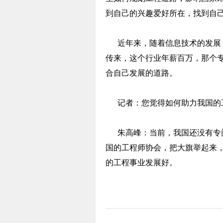
到自己的兴趣爱好所在，找到自
近年来，随着信息技术的发展，
传来，这个行业年薪百万，那个
合自己发展的道路。
记者：您觉得如何助力我国的
朱高峰：当前，我国还没有专门
国的工程师协会，把大旗举起来
的工程事业发展好。