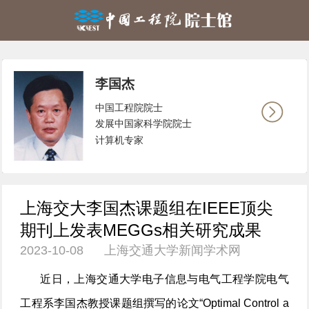
李国杰
中国工程院院士
发展中国家科学院院士
计算机专家
上海交大李国杰课题组在IEEE顶尖
期刊上发表MEGGs相关研究成果
2023-10-08 上海交通大学新闻学术网
近日，上海交通大学电子信息与电气工程学院电气
工程系李国杰教授课题组撰写的论文“Optimal Control a