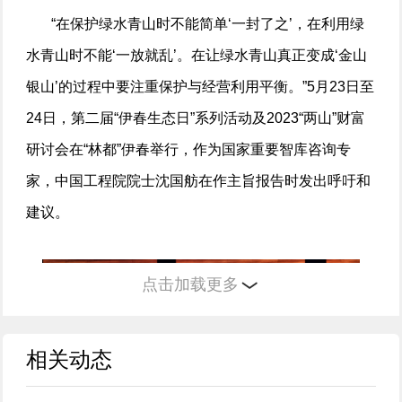
“在保护绿水青山时不能简单‘一封了之’，在利用绿
水青山时不能‘一放就乱’。在让绿水青山真正变成‘金山
银山’的过程中要注重保护与经营利用平衡。”5月23日至
24日，第二届“伊春生态日”系列活动及2023“两山”财富
研讨会在“林都”伊春举行，作为国家重要智库咨询专
家，中国工程院院士沈国舫在作主旨报告时发出呼吁和
建议。
点击加载更多
相关动态