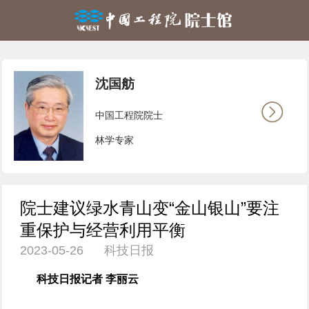
沈国舫
中国工程院院士
林学专家
院士建议绿水青山变“金山银山”要注
重保护与经营利用平衡
2023-05-26 科技日报
科技日报记者 李丽云