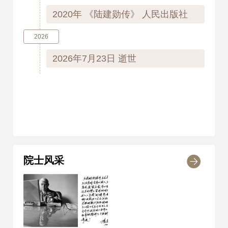
2020年
《陆建勋传》 人民出版社
2026
2026年7月23日
逝世
院士风采