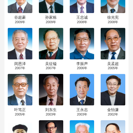
谷超豪
孙家栋
王忠诚
徐光宪
2009年
2009年
2008年
2008年
闵恩泽
吴征镒
李振声
吴孟超
2007年
2007年
2006年
2005年
叶笃正
刘东生
王永志
金怡濂
2005年
2003年
2003年
2002年