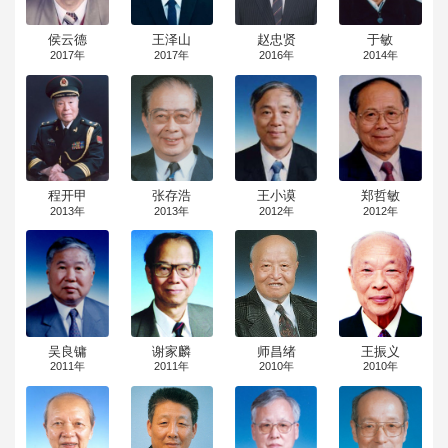
侯云德
王泽山
赵忠贤
于敏
2017年
2017年
2016年
2014年
程开甲
张存浩
王小谟
郑哲敏
2013年
2013年
2012年
2012年
吴良镛
谢家麟
师昌绪
王振义
2011年
2011年
2010年
2010年