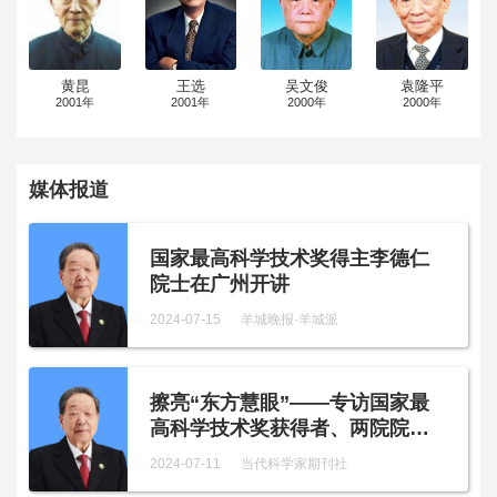
黄昆
王选
吴文俊
袁隆平
2001年
2001年
2000年
2000年
媒体报道
国家最高科学技术奖得主李德仁
院士在广州开讲
2024-07-15 羊城晚报·羊城派
擦亮“东方慧眼”——专访国家最
高科学技术奖获得者、两院院士
李德仁
2024-07-11 当代科学家期刊社