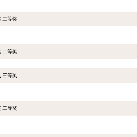
 二等奖
 二等奖
 三等奖
 二等奖