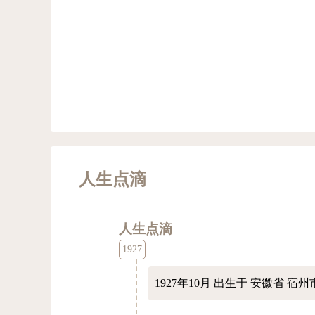
人生点滴
人生点滴
1927
1927年10月
出生于 安徽省 宿州