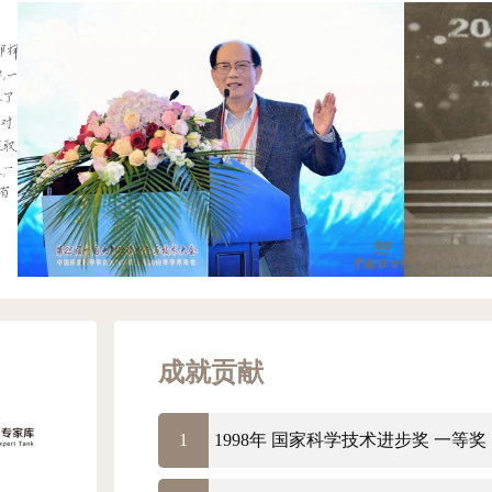
成就贡献
1
1998年 国家科学技术进步奖 一等奖