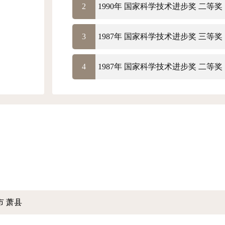
2
1990年 国家科学技术进步奖 二等奖
3
1987年 国家科学技术进步奖 三等奖
4
1987年 国家科学技术进步奖 二等奖
市 萧县