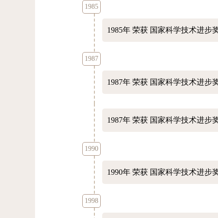
1985
1985年
荣获 国家科学技术进步奖
1987
1987年
荣获 国家科学技术进步奖
1987年
荣获 国家科学技术进步奖
1990
1990年
荣获 国家科学技术进步奖
1998