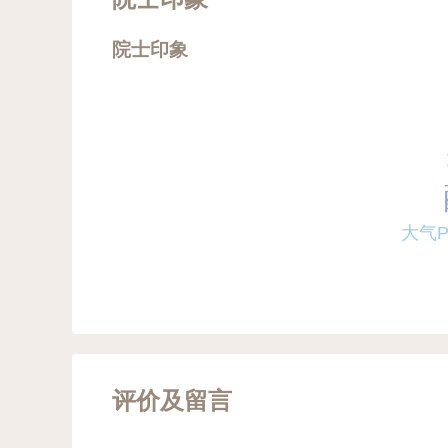
院士印象
大气P
评价及留言