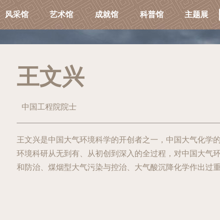
风采馆
艺术馆
成就馆
科普馆
主题展
王文兴
中国工程院院士
王文兴是中国大气环境科学的开创者之一，中国大气化学
环境科研从无到有、从初创到深入的全过程，对中国大气
和防治、煤烟型大气污染与控治、大气酸沉降化学作出过