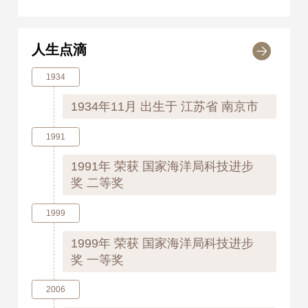
人生点滴
1934
1934年11月
出生于 江苏省 南京市
1991
1991年
荣获 国家海洋局科技进步
奖 二等奖
1999
1999年
荣获 国家海洋局科技进步
奖 一等奖
2006