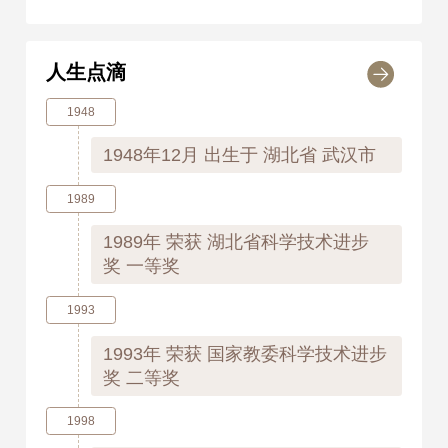
人生点滴
1948
1948年12月
出生于 湖北省 武汉市
1989
1989年
荣获 湖北省科学技术进步
奖 一等奖
1993
1993年
荣获 国家教委科学技术进步
奖 二等奖
1998