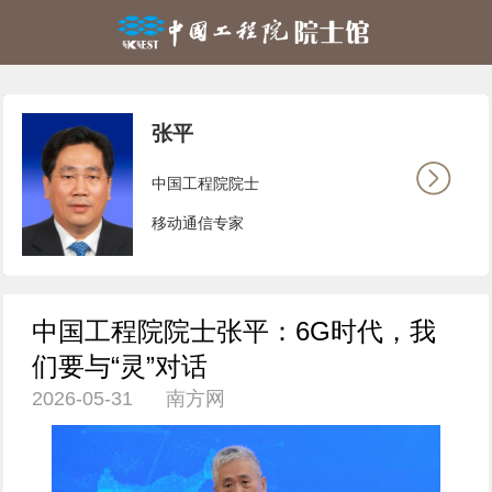
张平
中国工程院院士
移动通信专家
中国工程院院士张平：6G时代，我
们要与“灵”对话
2026-05-31 南方网