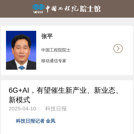
张平
中国工程院院士
移动通信专家
6G+AI，有望催生新产业、新业态、
新模式
2025-04-10 科技日报
科技日报记者 金凤