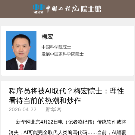
梅宏
中国科学院院士
发展中国家科学院院士
程序员将被AI取代？梅宏院士：理性
看待当前的热潮和炒作
2026-04-22 新华网
新华网北京4月22日电（记者凌纪伟）传统软件或将
消失，AI可能完全取代人类编写代码……当前，AI颠覆