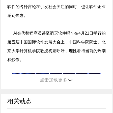
软件的各种言论在引发社会关注的同时，也让软件企业
感到焦虑。
AI会代替程序员甚至消灭软件吗？在4月21日举行的
第五届中国国际软件发展大会上，中国科学院院士、北
京大学计算机学院教授梅宏呼吁，理性看待当前的热潮
和炒作。
点击加载更多
相关动态