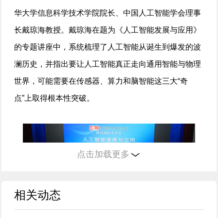
华大学信息科学技术学院院长、中国人工智能学会理事
长戴琼海教授。戴琼海在题为《人工智能发展与应用》
的专题讲座中，系统梳理了人工智能从诞生到爆发的波
澜历史，并指出要让人工智能真正走向通用智能与物理
世界，可能需要在传感器、算力和脑智能这三大“奇
点”上取得根本性突破。
点击加载更多
相关动态