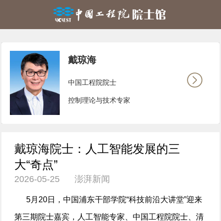
戴琼海
中国工程院院士
控制理论与技术专家
戴琼海院士：人工智能发展的三
大“奇点”
2026-05-25 澎湃新闻
5月20日，中国浦东干部学院“科技前沿大讲堂”迎来
第三期院士嘉宾，人工智能专家、中国工程院院士、清