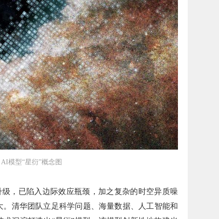
AI模型“星衍”概念图
升级，已陷入边际效应瓶颈，加之复杂的时空异质噪
大。清华团队立足科学问题、海量数据、人工智能和