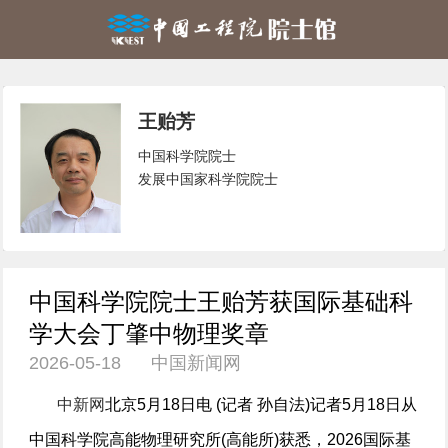
王贻芳
中国科学院院士
发展中国家科学院院士
中国科学院院士王贻芳获国际基础科
学大会丁肇中物理奖章
2026-05-18 中国新闻网
中新网
北京5月18日电 (记者 孙自法)记者5月18日从
中国科学院高能物理研究所(高能所)获悉，2026国际基