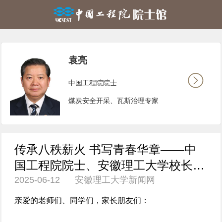
袁亮
中国工程院院士
煤炭安全开采、瓦斯治理专家
传承八秩薪火 书写青春华章——中
国工程院院士、安徽理工大学校长袁
2025-06-12 安徽理工大学新闻网
亮在2025届毕业典礼暨学位授予仪式
上的讲话
亲爱的老师们、同学们，家长朋友们：