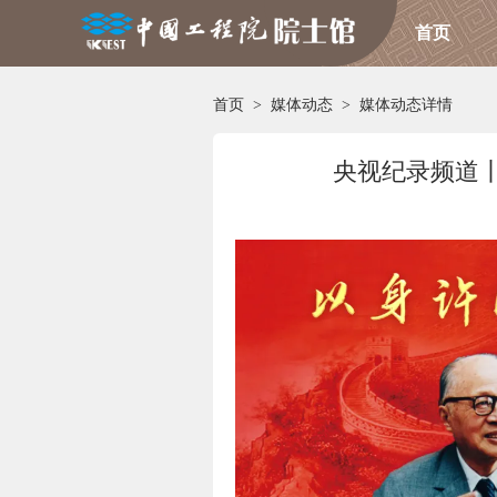
首页
首页
>
媒体动态
>
媒体动态详情
央视纪录频道