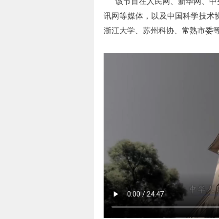
该节目在人民网、新华网、中央
讯网等媒体，以及中国科学技术
浙江大学、苏州科协、常熟市委