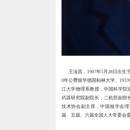
王淦昌，1907年5月28日出生
0年公费留学德国柏林大学、193
江大学物理系教授，中国科学院
武器研究院副院长，二机部副部
技术协会副主席，中国核学会理
届、五届、六届全国人大常委会