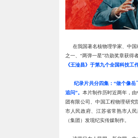
在我国著名核物理学家、中国科
之一、“两弹一星”功勋奖章获得者
《王淦昌》于第九个全国科技工作
纪录片共分四集：“做个像岳飞
追问”。
本片制作历时近两年，由
团有限公司、中国工程物理研究
市人民政府、江苏省常熟市人民
（集团）发现纪实传媒制作。