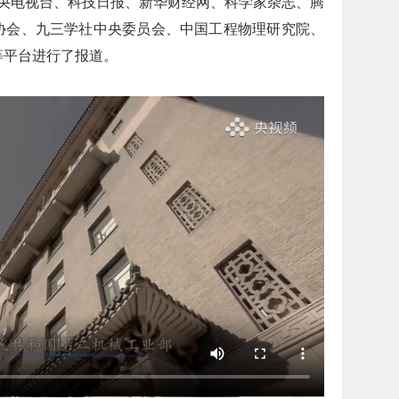
电视台、科技日报、新华财经网、科学家杂志、腾
协会、九三学社中央委员会、中国工程物理研究院、
等平台进行了报道。