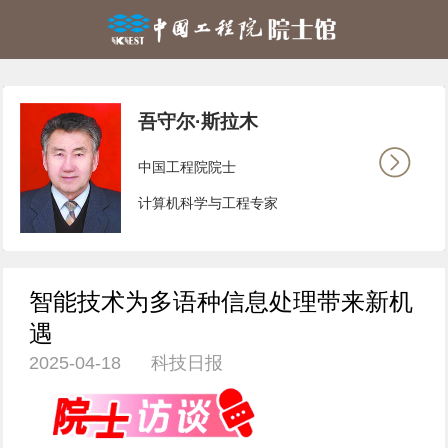
吾守尔·斯拉木
中国工程院院士
计算机科学与工程专家
智能技术为多语种信息处理带来新机
遇
2025-04-18 科技日报