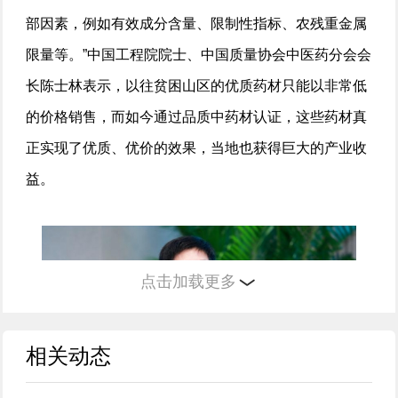
部因素，例如有效成分含量、限制性指标、农残重金属
限量等。”中国工程院院士、中国质量协会中医药分会会
长陈士林表示，以往贫困山区的优质药材只能以非常低
的价格销售，而如今通过品质中药材认证，这些药材真
正实现了优质、优价的效果，当地也获得巨大的产业收
益。
点击加载更多
相关动态