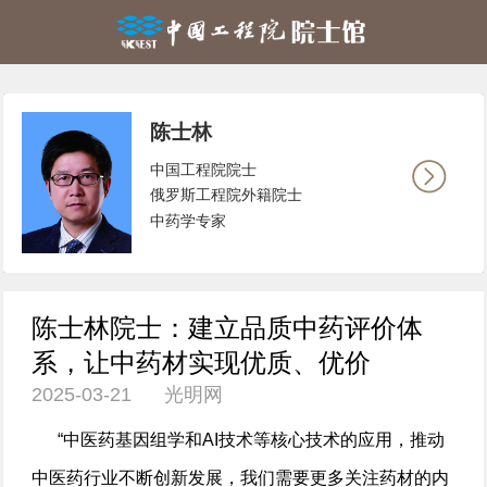
陈士林
中国工程院院士
俄罗斯工程院外籍院士
中药学专家
陈士林院士：建立品质中药评价体
系，让中药材实现优质、优价
2025-03-21 光明网
“中医药基因组学和AI技术等核心技术的应用，推动
中医药行业不断创新发展，我们需要更多关注药材的内