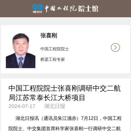
张喜刚
中国工程院院士
桥梁工程专家
中国工程院院士张喜刚调研中交二航
局江苏常泰长江大桥项目
2024-07-17 湖北日报
湖北日报讯（通讯员朱江涌赤）7月12日，中国工程
院院士、中交集团首席科学家张喜刚一行调研中交二航