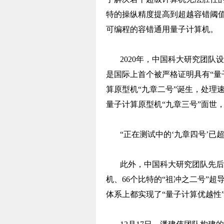
特的操纵精度提高到超越容错阈
可编程的容错通用量子计算机。
2020年，中国科大研究团队
是国际上首个被严格证明具有“量子
算原型机“九章二号”诞生，处理速度
量子计算原型机“九章三号”面世
“正在测试中的‘九章四号’已
此外，中国科大研究团队先后
机、66个比特的“祖冲之二号”
体系上都实现了“量子计算优越性