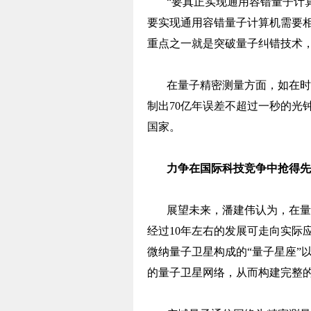
“要真正实现通用容错量子计算
要实现通用容错量子计算机需要
重点之一就是突破量子纠错技术
在量子精密测量方面，如在时
制出70亿年误差不超过一秒的光
国家。
力争在国际科技竞争中抢得先
展望未来，潘建伟认为，在量
经过10年左右的发展可走向实际
微纳量子卫星构成的“量子星座”
的量子卫星网络，从而构建完整