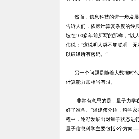
然而，信息科技的进一步发展
告诉人们，依赖计算复杂度的经典
坡在100多年前所写的那样，“
伟说：“这说明人类不够聪明，
以破译所有密码。”
另一个问题是随着大数据时代
计算能力却相当有限。
“非常有意思的是，量子力学
好了准备。”潘建伟介绍，科学
程中，逐渐发展出对量子状态进
量子信息科学主要包括3个方向