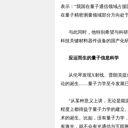
表示：“我国在量子通信领域占
在量子精密测量领域部分方向处于
与此同时，他特别希望与科研
科技关键材料器件设备的国产化
应运而生的量子信息科学
从伦琴发现X射线、普朗克提
论的诞生……量子力学至今发展
“从某种意义上讲，无论是能
程度上都得益于量子力学的建立
术的诞生。比如，没有量子力学
有激光，就不会有光通信与互联