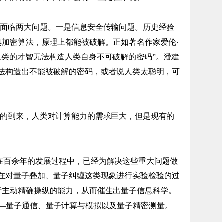
面临两大问题。一是信息安全传输问题。历史经验
加密算法，原理上都能被破解。正如著名作家爱伦·
以人类的才智无法构造人类自身不可破解的密码”。潘建
无法构造出不能被破解的密码，或者说人类太聪明，可
的到来，人类对计算能力的需求巨大，但是现有的
在百余年的发展过程中，已经为解决这些重大问题做
家在对量子叠加、量子纠缠这类现象进行实验检验的过
行主动精确操纵的能力，从而催生出量子信息科学。
——量子通信、量子计算与模拟以及量子精密测量。