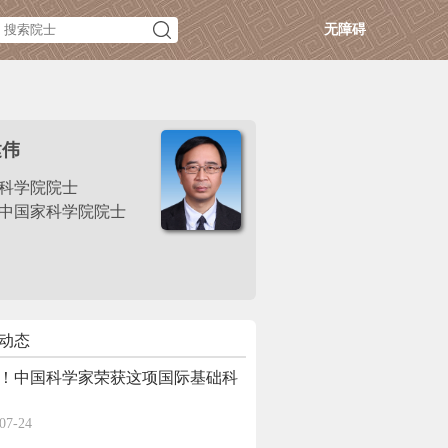
无障碍
建伟
科学院院士
中国家科学院院士
动态
！中国科学家荣获这项国际基础科
07-24