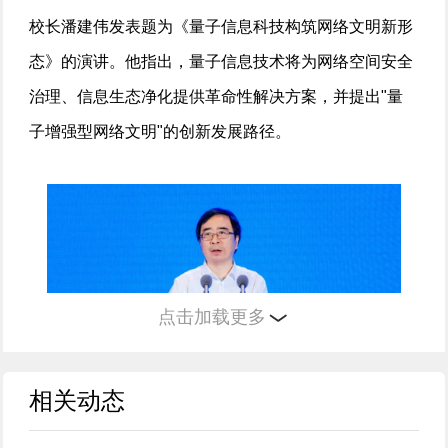
校长潘建伟发表题为《量子信息科技构筑网络文明新形
态》的演讲。他指出，量子信息技术将为网络空间安全
治理、信息生态净化提供革命性解决方案，并提出"量
子增强型网络文明"的创新发展路径。
点击加载更多
相关动态