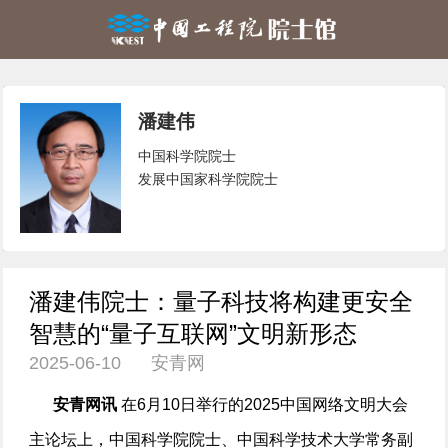
潘建伟
中国科学院院士
发展中国家科学院院士
潘建伟院士：量子科技将构建更安全
智慧的“量子互联网”文明新形态
2025-06-10 安青网
安青网讯
在6月10日举行的2025中国网络文明大会
主论坛上，中国科学院院士、中国科学技术大学常务副