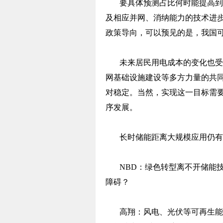
要具体预测占比何时能提高到
及相应并网、消纳能力的技术进
政策导向，可以预见的是，我国
未来居民用电成本的变化也受
网基础设施建设等多方力量的共
对稳定。当然，实现这一目标需
序发展。
长时储能距离大规模应用仍有
NBD：绿色转型离不开储能
障碍？
高翔：风电、光伏等可再生能