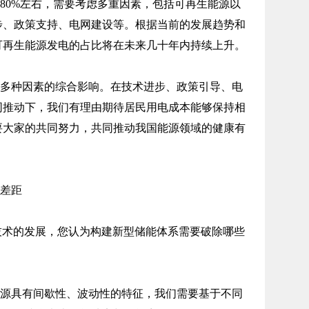
80%左右，需要考虑多重因素，包括可再生能源以
步、政策支持、电网建设等。根据当前的发展趋势和
可再生能源发电的占比将在未来几十年内持续上升。
多种因素的综合影响。在技术进步、政策引导、电
同推动下，我们有理由期待居民用电成本能够保持相
要大家的共同努力，共同推动我国能源领域的健康有
差距
技术的发展，您认为构建新型储能体系需要破除哪些
源具有间歇性、波动性的特征，我们需要基于不同