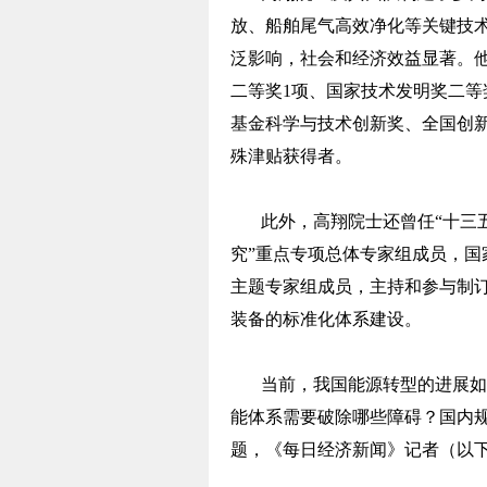
放、船舶尾气高效净化等关键技
泛影响，社会和经济效益显著。
二等奖1项、国家技术发明奖二等
基金科学与技术创新奖、全国创
殊津贴获得者。
此外，高翔院士还曾任“十三
究”重点专项总体专家组成员，国家
主题专家组成员，主持和参与制订
装备的标准化体系建设。
当前，我国能源转型的进展如
能体系需要破除哪些障碍？国内
题，《每日经济新闻》记者（以下