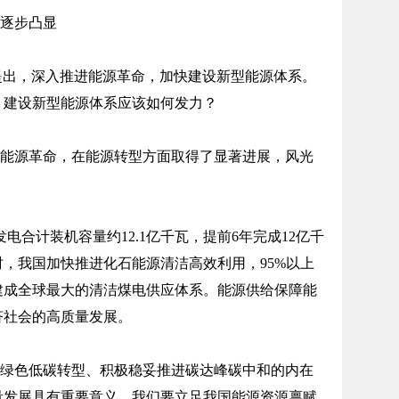
逐步凸显
提出，深入推进能源革命，加快建设新型能源体系。
？建设新型能源体系应该如何发力？
能源革命，在能源转型方面取得了显著进展，风光
发电合计装机容量约12.1亿千瓦，提前6年完成12亿千
，我国加快推进化石能源清洁高效利用，95%以上
建成全球最大的清洁煤电供应体系。能源供给保障能
济社会的高质量发展。
绿色低碳转型、积极稳妥推进碳达峰碳中和的内在
量发展具有重要意义。我们要立足我国能源资源禀赋