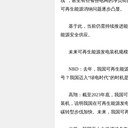
线”，甚至有些省份电网的净负荷
可再生能源消纳问题逐步凸显。
基于此，当前仍需持续推进能
能源安全供应。
未来可再生能源发电装机规模
NBD：去年，我国可再生能
号？我国迈入“绿电时代”的时机
高翔：截至2023年底，我国
装机，说明我国在可再生能源发
碳转型步伐加快。未来，我国可