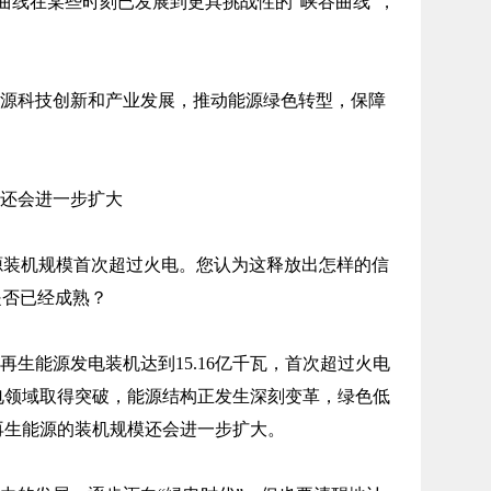
曲线在某些时刻已发展到更具挑战性的“峡谷曲线”，
源科技创新和产业发展，推动能源绿色转型，保障
还会进一步扩大
源装机规模首次超过火电。您认为这释放出怎样的信
是否已经成熟？
可再生能源发电装机达到15.16亿千瓦，首次超过火电
电领域取得突破，能源结构正发生深刻变革，绿色低
再生能源的装机规模还会进一步扩大。