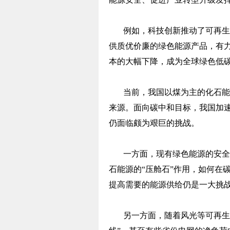
例如，科技创新推动了可再生
供质优价廉的绿色能源产品，有
本的大幅下降，成为全球绿色低
当前，我国以煤为主的化石能
来源。面向碳中和目标，我国加
仍面临颇为艰巨的挑战。
一方面，现有绿色能源的安全
石能源的“压舱石”作用，如何在
提高需要的能源供给仍是一大挑
另一方面，随着风光等可再生