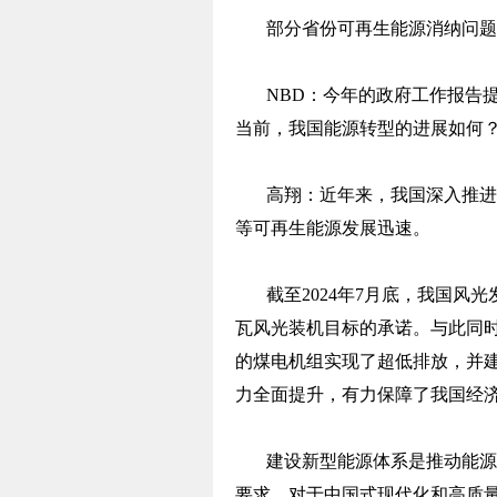
部分省份可再生能源消纳问题
NBD：今年的政府工作报告
当前，我国能源转型的进展如何
高翔：近年来，我国深入推进
等可再生能源发展迅速。
截至2024年7月底，我国风光
瓦风光装机目标的承诺。与此同时
的煤电机组实现了超低排放，并
力全面提升，有力保障了我国经
建设新型能源体系是推动能源
要求，对于中国式现代化和高质