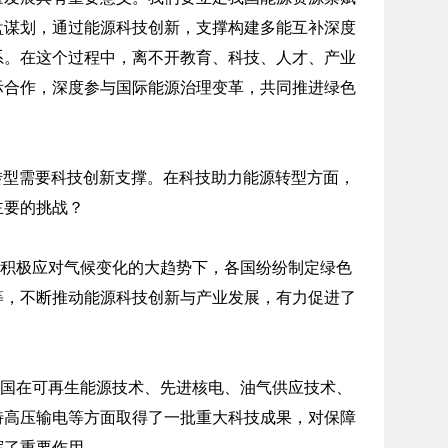
盘谋划，通过能源科技创新，支撑构建多能互补深度
系。在这个过程中，离不开教育、科技、人才、产业
际合作，深度参与国际能源治理变革，共同推进绿色
转型需要科技创新支撑。在科技助力能源转型方面，
主要的挑战？
积极应对气候变化的大趋势下，各国纷纷制定绿色
等，不断推动能源科技创新与产业发展，有力促进了
国在可再生能源技术、先进核电、油气供应技术、
特高压输电等方面取得了一批重大科技成果，对保障
挥了重要作用。