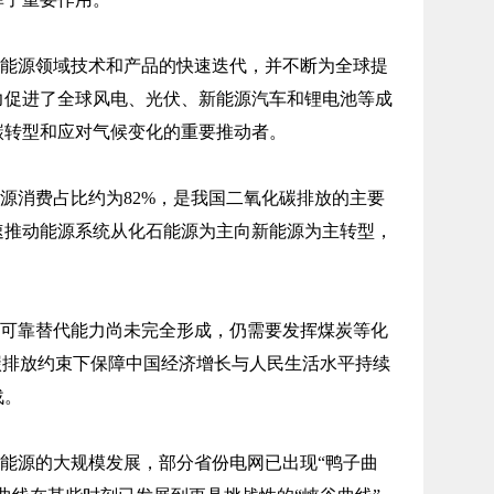
能源领域技术和产品的快速迭代，并不断为全球提
力促进了全球风电、光伏、新能源汽车和锂电池等成
碳转型和应对气候变化的重要推动者。
源消费占比约为82%，是我国二氧化碳排放的主要
速推动能源系统从化石能源为主向新能源为主转型，
可靠替代能力尚未完全形成，仍需要发挥煤炭等化
碳排放约束下保障中国经济增长与人民生活水平持续
战。
能源的大规模发展，部分省份电网已出现“鸭子曲