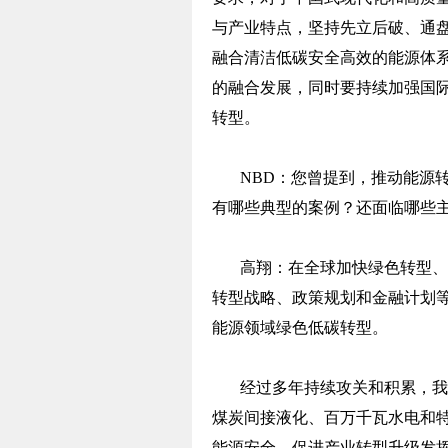
与产业特点，坚持先立后破、通
融合清洁低碳安全高效的能源体
的融合发展，同时要持续加强国
转型。
NBD：您曾提到，推动能源
有哪些典型的案例？还面临哪些
高翔：在全球加快绿色转型、
转型战略、政策规划和金融计划
能源领域绿色低碳转型。
经过多年持续攻关和积累，我
煤炭间接液化、百万千瓦水电和
能源安全、促进产业转型升级发