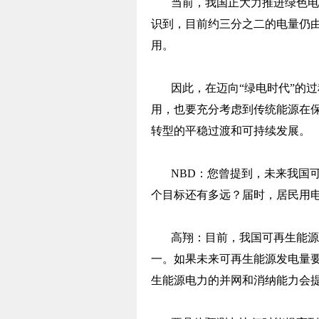
当前，我国正大力推进绿色电
识到，目前约三分之二的电量仍
用。
因此，在迈向“绿电时代”的
用，也要充分考虑到传统能源在
转型的平稳过渡和可持续发展。
NBD：您曾提到，未来我国
个目标还有多远？届时，居民用
高翔：目前，我国可再生能源
一。如果未来可再生能源发电量要
生能源电力的并网和消纳能力会