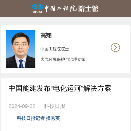
高翔
中国工程院院士
大气环境保护与治理专家
中国能建发布“电化运河”解决方案
2024-09-22 科技日报
科技日报记者 操秀英