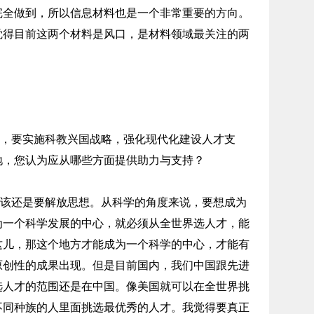
完全做到，所以信息材料也是一个非常重要的方向。
觉得目前这两个材料是风口，是材料领域最关注的两
，要实施科教兴国战略，强化现代化建设人才支
地，您认为应从哪些方面提供助力与支持？
该还是要解放思想。从科学的角度来说，要想成为
为一个科学发展的中心，就必须从全世界选人才，能
这儿，那这个地方才能成为一个科学的中心，才能有
原创性的成果出现。但是目前国内，我们中国跟先进
选人才的范围还是在中国。像美国就可以在全世界挑
不同种族的人里面挑选最优秀的人才。我觉得要真正