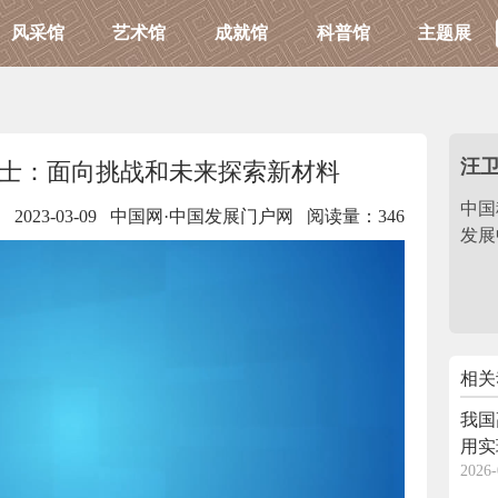
风采馆
艺术馆
成就馆
科普馆
主题展
汪
士：面向挑战和未来探索新材料
中国
2023-03-09 中国网·中国发展门户网
阅读量：346
发展
相关
我国
用实
2026-