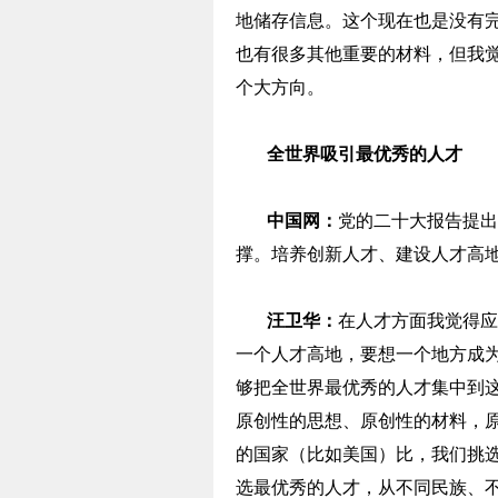
地储存信息。这个现在也是没有
也有很多其他重要的材料，但我
个大方向。
全世界吸引最优秀的人才
中国网：
党的二十大报告提出
撑。培养创新人才、建设人才高
汪卫华：
在人才方面我觉得应
一个人才高地，要想一个地方成
够把全世界最优秀的人才集中到
原创性的思想、原创性的材料，
的国家（比如美国）比，我们挑
选最优秀的人才，从不同民族、