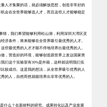
大量人才集聚的话，就必须解放思想，创造非常好的
有机会在全世界能够选人才，而且这些人才能够稳定
情，我们希望能够利用松山湖，利用深圳大湾区灵
的经济条件，将来能够在全世界吸引最优秀的人才。
，这些最优秀的人才才能不停地培养出最优秀的人。
力做，营造好的环境，能够创造跟世界上发达国家类
我们这个实验室有30%是外籍，这样就说明我们实
得比较成功。这是我的想法，从全世界吸引优秀的人
优秀的人，自然而然就能培养出非常优秀的人。
是什么？在新材料的研究、成果转化以及产业发展