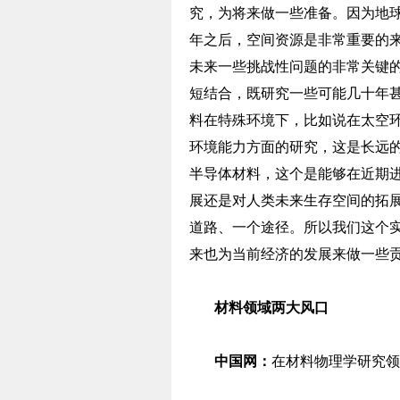
究，为将来做一些准备。因为地
年之后，空间资源是非常重要的
未来一些挑战性问题的非常关键
短结合，既研究一些可能几十年
料在特殊环境下，比如说在太空
环境能力方面的研究，这是长远
半导体材料，这个是能够在近期
展还是对人类未来生存空间的拓
道路、一个途径。所以我们这个
来也为当前经济的发展来做一些
材料领域两大风口
中国网：
在材料物理学研究领