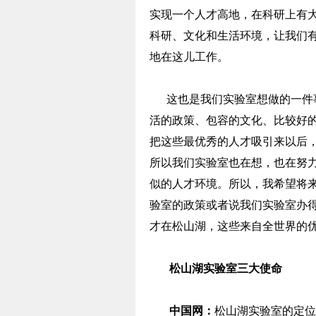
实现一个人才高地，在科研上有
科研、文化和生活环境，让我们
地在这儿工作。
这也是我们实验室想做的一件事
活的政策、包容的文化、比较好
把这些最优秀的人才吸引来以后
所以我们实验室也在想，也在努
似的人才环境。所以，我希望将来
验室的政策或者说我们实验室办
才在松山湖，这些来自全世界的
松山湖实验室三大使命
中国网：
松山湖实验室的定位