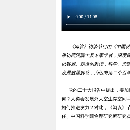
《闳议》访谈节目由《中国科
采访两院院士及专家学者，深度探
以客观、精准的解读，科学、前瞻
发展破题解惑，为迈向第二个百
党的二十大报告中提出，要加快
何？人类会发展外太空生存空间
如何推进发力？对此，《闳议》
任、中国科学院物理研究所研究