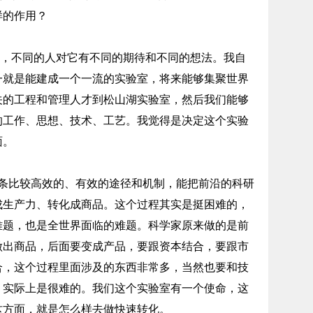
样的作用？
，不同的人对它有不同的期待和不同的想法。我自
一就是能建成一个一流的实验室，将来能够集聚世界
关的工程和管理人才到松山湖实验室，然后我们能够
的工作、思想、技术、工艺。我觉得是决定这个实验
面。
比较高效的、有效的途径和机制，能把前沿的科研
成生产力、转化成商品。这个过程其实是挺困难的，
难题，也是全世界面临的难题。科学家原来做的是前
做出商品，后面要变成产品，要跟资本结合，要跟市
合，这个过程里面涉及的东西非常多，当然也要和技
，实际上是很难的。我们这个实验室有一个使命，这
这方面，就是怎么样去做快速转化。