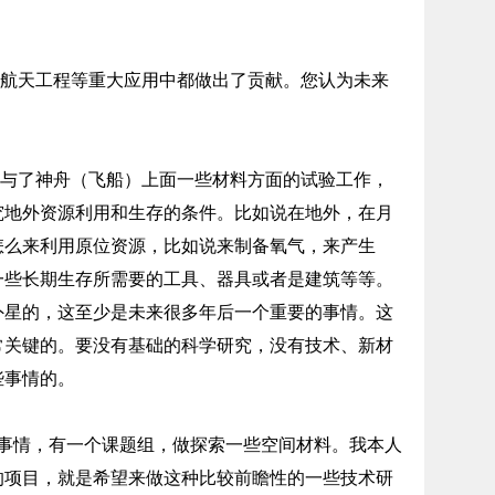
航天工程等重大应用中都做出了贡献。您认为未来
与了神舟（飞船）上面一些材料方面的试验工作，
究地外资源利用和生存的条件。比如说在地外，在月
怎么来利用原位资源，比如说来制备氧气，来产生
一些长期生存所需要的工具、器具或者是建筑等等。
外星的，这至少是未来很多年后一个重要的事情。这
常关键的。要没有基础的科学研究，没有技术、新材
些事情的。
情，有一个课题组，做探索一些空间材料。我本人
的项目，就是希望来做这种比较前瞻性的一些技术研