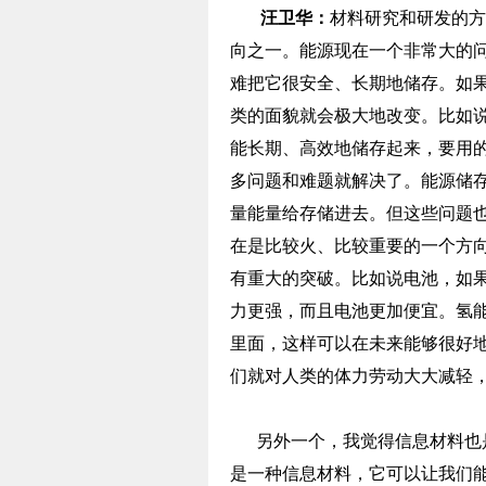
汪卫华：
材料研究和研发的方
向之一。能源现在一个非常大的
难把它很安全、长期地储存。如
类的面貌就会极大地改变。比如
能长期、高效地储存起来，要用的
多问题和难题就解决了。能源储
量能量给存储进去。但这些问题
在是比较火、比较重要的一个方
有重大的突破。比如说电池，如
力更强，而且电池更加便宜。氢
里面，这样可以在未来能够很好
们就对人类的体力劳动大大减轻
另外一个，我觉得信息材料也是
是一种信息材料，它可以让我们