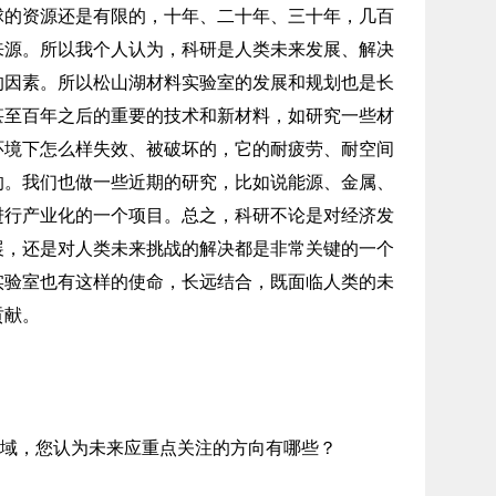
球的资源还是有限的，十年、二十年、三十年，几百
来源。所以我个人认为，科研是人类未来发展、解决
的因素。所以松山湖材料实验室的发展和规划也是长
甚至百年之后的重要的技术和新材料，如研究一些材
环境下怎么样失效、被破坏的，它的耐疲劳、耐空间
的。我们也做一些近期的研究，比如说能源、金属、
进行产业化的一个项目。总之，科研不论是对经济发
展，还是对人类未来挑战的解决都是非常关键的一个
实验室也有这样的使命，长远结合，既面临人类的未
贡献。
域，您认为未来应重点关注的方向有哪些？