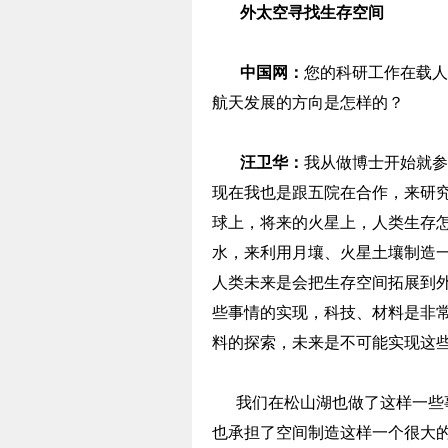
外太空寻找生存空间
中国网：
您的科研工作在载人
航天发展的方向是怎样的？
汪卫华：
我从做博士开始就参
现在我也是跟五院在合作，来研
球上，将来的火星上，人类生存
水，来利用月壤、火星土壤制造
人类未来是会把生存空间拓展到
些事情的实现，科技、材料是非
料的探索，未来是不可能实现这
我们在松山湖也做了这样一些事
也承担了空间制造这样一个很大