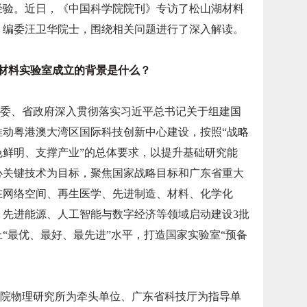
经验。近日，《中国科学院院刊》专访了松山湖材料
》编委汪卫华院士，围绕相关问题进行了深入解读。
材料实验室成立的背景是什么？
东省委、省政府深入贯彻落实习近平总书记关于组建国
推动粤港澳大湾区国际科技创新中心建设，按照“战略
色鲜明、支撑产业”的总体要求，以提升基础研究能
心关键技术为目标，聚焦国家战略目标和广东省重大
在网络空间、再生医学、先进制造、材料、化学化
、先进能源、人工智能与数字经济等领域启动建设3批
上“最优、最好、最先进”水平，打造国家实验室“预备
院物理研究所为牵头单位、广东省科技厅为指导单