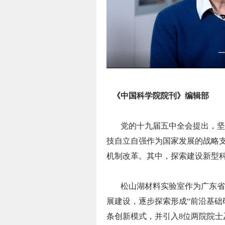
《中国科学院院刊》编辑部
党的十九届五中全会提出，坚
技自立自强作为国家发展的战略
机制改革。其中，探索建设新型
松山湖材料实验室作为广东省
展建设，逐步探索形成“前沿基础研
条创新模式，并引入8位两院院士