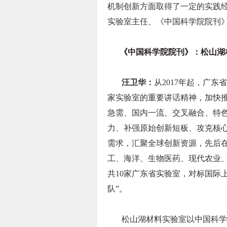
机制创新方面取得了一定的实践
实验室主任、《中国科学院院刊
《中国科学院院刊》：松山湖
汪卫华：
从2017年起，广
家实验室的重要讲话精神，加快
急需、国内一流、交叉融合、特
力、补强原始创新短板、攻克核
需求，汇聚全球创新资源，先后
工、海洋、生物医药、现代农业
共10家广东省实验室，对标国际
队”。
松山湖材料实验室以中国科学