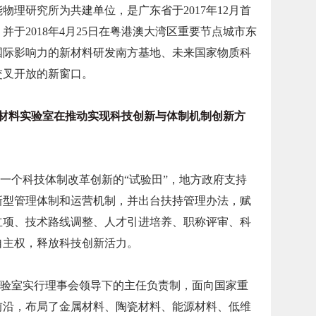
物理研究所为共建单位，是广东省于2017年12月首
于2018年4月25日在粤港澳大湾区重要节点城市东
国际影响力的新材料研发南方基地、未来国家物质科
交叉开放的新窗口。
料实验室在推动实现科技创新与体制机制创新方
一个科技体制改革创新的“试验田”，地方政府支持
新型管理体制和运营机制，并出台扶持管理办法，赋
立项、技术路线调整、人才引进培养、职称评审、科
自主权，释放科技创新活力。
验室实行理事会领导下的主任负责制，面向国家重
前沿，布局了金属材料、陶瓷材料、能源材料、低维