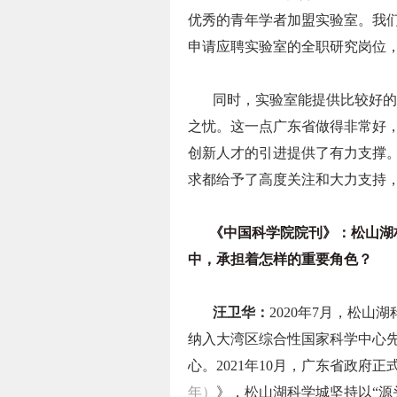
优秀的青年学者加盟实验室。我
申请应聘实验室的全职研究岗位
同时，实验室能提供比较好的
之忧。这一点广东省做得非常好
创新人才的引进提供了有力支撑
求都给予了高度关注和大力支持
《中国科学院院刊》：松山湖材
中，承担着怎样的重要角色？
汪卫华：
2020年7月，松
纳入大湾区综合性国家科学中心
心。2021年10月，广东省政府
年）
》，松山湖科学城坚持以“源