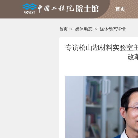
首页
首页
>
媒体动态
>
媒体动态详情
专访松山湖材料实验室主
改