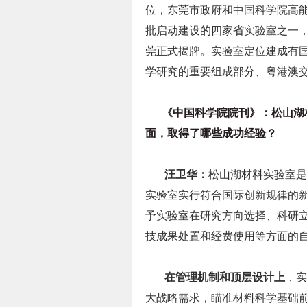
位，东莞市政府和中国科学院高能
批启动建设的四家省实验室之一，并
莞正式揭牌。实验室定位建成有
学研究的重要组成部分、粤港澳
《中国科学院院刊》：松山湖材
面，取得了哪些成功经验？
汪卫华：
松山湖材料实验室是
实验室实行符合国际创新规律的
予实验室在研究方向选择、科研
技成果处置和经费使用等方面的
在管理机制和顶层设计上
，实
大战略需求，瞄准材料科学基础