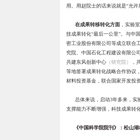
用。用赵院士的话来说就是“允许
在成果转移转化方面
，实验室
技成果转化“最后一公里”。与中
密工业股份有限公司等成立联合
究院、中国石化工程建设有限公
共建东风创新中心
（研究院）
，
等地签署成果转化战略合作协议
材料投资基金，联合国家开发投
总体来说，启动3年多来，实
支撑能力不断增强，科技成果转
《中国科学院院刊》：松山湖材