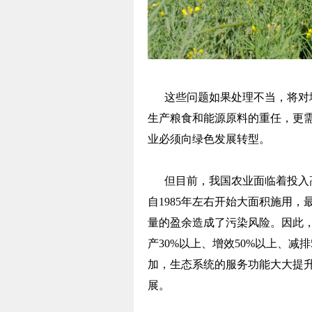
这些问题如果处理不当，将对地
生产粮食和能源原料的重任，更
业必须向绿色发展转型。
但目前，我国农业面临着投入高
自1985年左右开始大面积施用，
量的盈余造成了污染风险。因此
产30%以上、增效50%以上、减
加，生态系统的服务功能大大提
展。