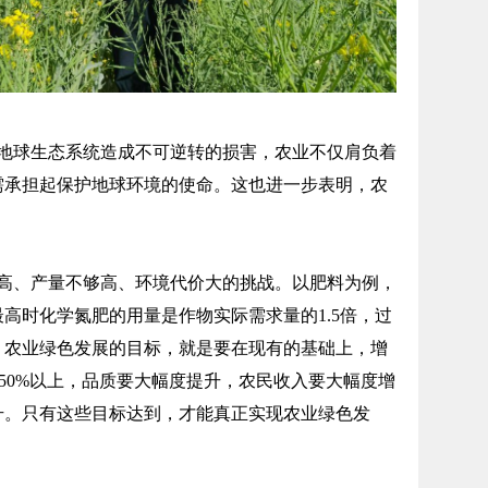
球生态系统造成不可逆转的损害，农业不仅肩负着
需承担起保护地球环境的使命。这也进一步表明，农
、产量不够高、环境代价大的挑战。以肥料为例，
最高时化学氮肥的用量是作物实际需求量的1.5倍，过
，农业绿色发展的目标，就是要在现有的基础上，增
排50%以上，品质要大幅度提升，农民收入要大幅度增
升。只有这些目标达到，才能真正实现农业绿色发