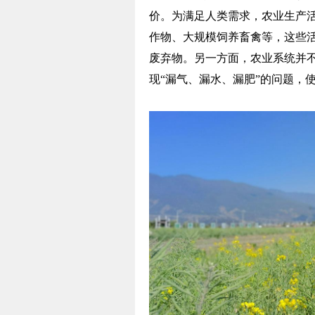
价。为满足人类需求，农业生产
作物、大规模饲养畜禽等，这些
废弃物。另一方面，农业系统并
现“漏气、漏水、漏肥”的问题，