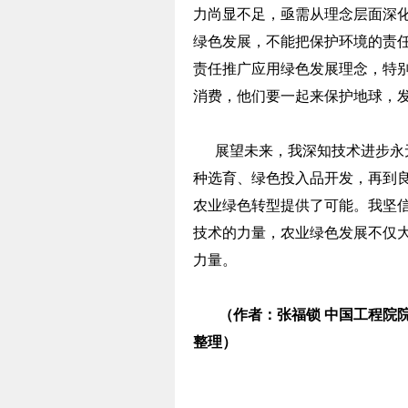
力尚显不足，亟需从理念层面深
绿色发展，不能把保护环境的责
责任推广应用绿色发展理念，特
消费，他们要一起来保护地球，
展望未来，我深知技术进步永无
种选育、绿色投入品开发，再到
农业绿色转型提供了可能。我坚
技术的力量，农业绿色发展不仅
力量。
（作者：张福锁 中国工程院
整理）