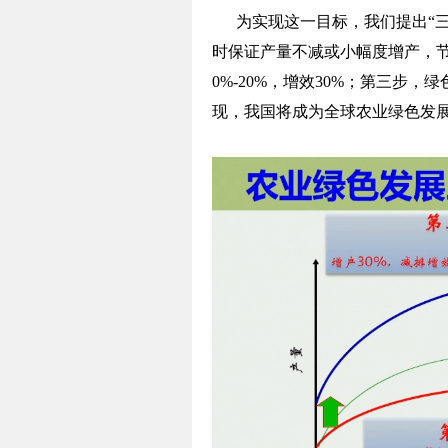
为实现这一目标，我们提出“三
时保证产量不减或小幅度增产，节
0%-20%，增效30%；第三步，
现，我国将成为全球农业绿色发