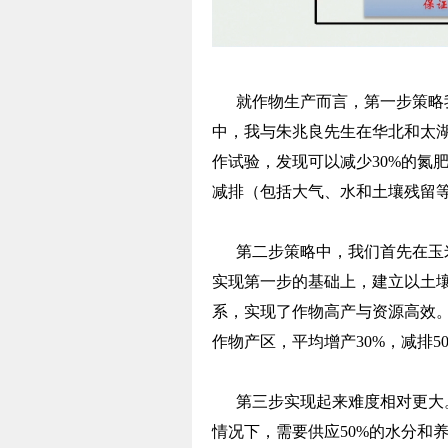
就作物生产而言，第一步策略我
中，我与朱兆良先生在华北和太
作试验，发现可以减少30%的氮肥
减排（包括大气、水和土壤残留
第二步策略中，我们首先在玉米
实现第一步的基础上，建立以土壤
系，实现了作物高产与资源高效
作物产区，平均增产30%，减排50%
第三步实现起来难度相对更大。
情况下，需要供应50%的水分和养