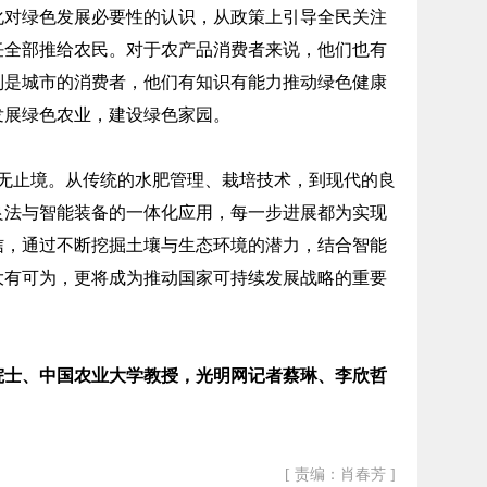
化对绿色发展必要性的认识，从政策上引导全民关注
任全部推给农民。对于农产品消费者来说，他们也有
别是城市的消费者，他们有知识有能力推动绿色健康
发展绿色农业，建设绿色家园。
止境。从传统的水肥管理、栽培技术，到现代的良
良法与智能装备的一体化应用，每一步进展都为实现
信，通过不断挖掘土壤与生态环境的潜力，结合智能
大有可为，更将成为推动国家可持续发展战略的重要
院士、中国农业大学教授，光明网记者蔡琳、李欣哲
[ 责编：肖春芳 ]