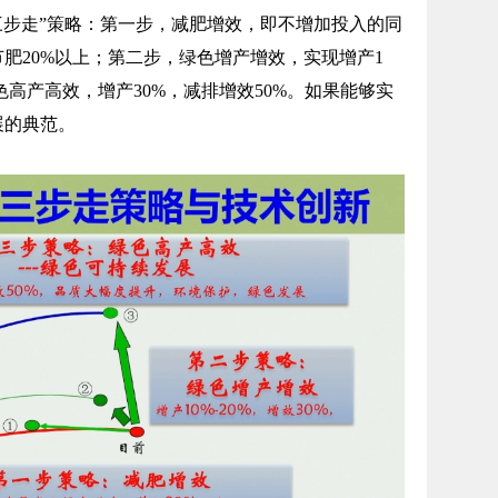
步走”策略：第一步，减肥增效，即不增加投入的同
肥20%以上；第二步，绿色增产增效，实现增产1
绿色高产高效，增产30%，减排增效50%。如果能够实
展的典范。