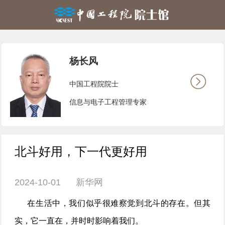
杨长风
中国工程院院士
信息与电子工程管理专家
北斗好用，下一代更好用
2024-10-01 新华网
在生活中，我们似乎很难察觉到北斗的存在。但其
实，它一直在，并时时影响着我们。