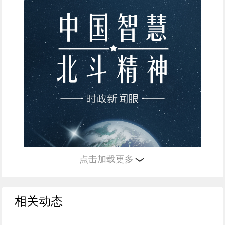
点击加载更多
相关动态