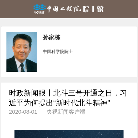
孙家栋
中国科学院院士
时政新闻眼丨北斗三号开通之日，习
近平为何提出“新时代北斗精神”
2020-08-01 央视新闻客户端