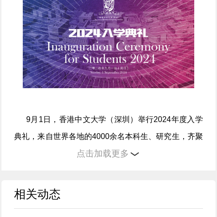
9月1日，香港中文大学（深圳）举行2024年度入学
典礼，来自世界各地的4000余名本科生、研究生，齐聚
点击加载更多
神仙湖畔，踏上崭新征程。
校长徐扬生教授在致辞中提到今年入学的特别意
相关动态
义，“作为2024级新生，一方面，你们恰好见证与分享