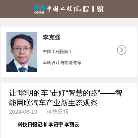
李克强
中国工程院院士
车辆设计与制造专家
让“聪明的车”走好“智慧的路”——智
能网联汽车产业新生态观察
2024-06-19 科技日报
科技日报记者 李诏宇 李丽云