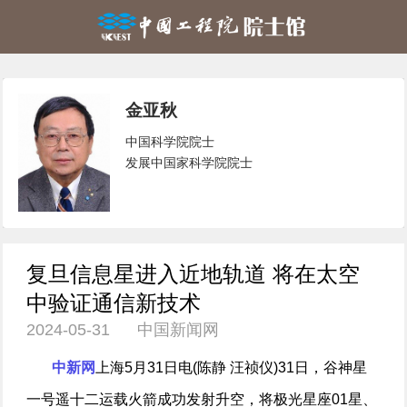
金亚秋
中国科学院院士
发展中国家科学院院士
复旦信息星进入近地轨道 将在太空
中验证通信新技术
2024-05-31 中国新闻网
中新网
上海5月31日电(陈静 汪祯仪)31日，谷神星
一号遥十二运载火箭成功发射升空，将极光星座01星、