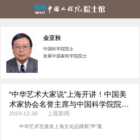
金亚秋
中国科学院院士
发展中国家科学院院士
“中华艺术大家说”上海开讲！中国美
术家协会名誉主席与中国科学院院士
2023-12-30 上观新闻
同台
中华艺术宫激发上海文化品牌新“声”量