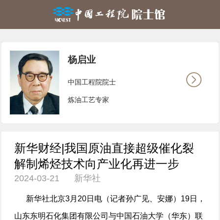
杨启业
中国工程院院士
炼油工艺专家
新华财经|我国原油直接超级催化裂
解制烯烃技术向产业化再进一步
2024-03-21 新华社
新华社北京3月20日电（记者孙广见、安娜）19日，
山东东明石化集团有限公司与中国石油大学（华东）联