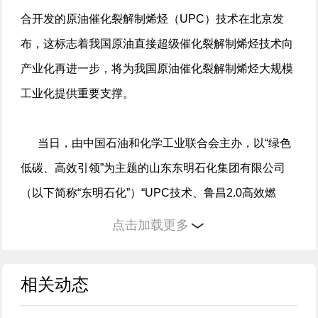
合开发的原油催化裂解制烯烃（UPC）技术在北京发
布，这标志着我国原油直接超级催化裂解制烯烃技术向
产业化再进一步，将为我国原油催化裂解制烯烃大规模
工业化提供重要支撑。
当日，由中国石油和化学工业联合会主办，以“绿色
低碳、高效引领”为主题的山东东明石化集团有限公司
（以下简称“东明石化”）“UPC技术、鲁昌2.0高效燃
油”新闻发布会在北京举行。
点击加载更多
相关动态