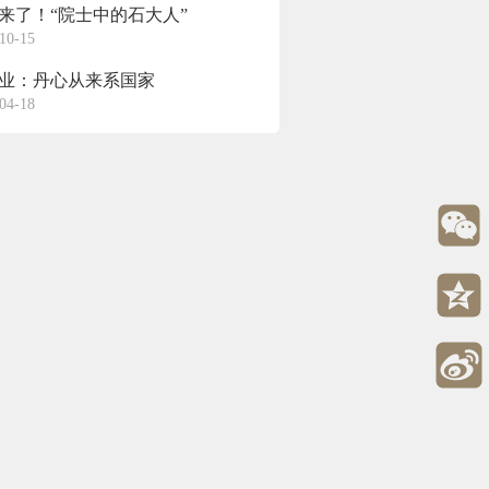
来了！“院士中的石大人”
10-15
业：丹心从来系国家
04-18