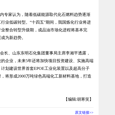
内专家认为，随着低碳能源取代化石燃料趋势逐渐
行业低碳转型。“十四五”期间，我国炼化行业将进
行业整合转型升级期，成品油市场化进程将基本完
展成为新趋势。
会长、山东东明石化集团董事局主席李湘平透露，
吨的企业，未来5年还将加快项目投资建设、实施高端
计划建设世界首套EPOE工业化装置以及超高分子
，将形成2000万吨绿色高端化工新材料基地，打造
【编辑:胡寒笑】
原文链接>>