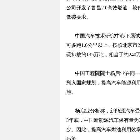
公司开发了鲁昌2.0高效燃油，
低碳要求。
中国汽车技术研究中心下属试
可多跑1.6公里以上，按照北京市2
碳排放约135万吨，相当于约24
中国工程院院士杨启业在同一
列入国家规划，提高汽车能源利
施。
杨启业分析称，新能源汽车受
3年底，中国新能源汽车保有量为2
少。因此，提高汽车燃油利用效
污染。