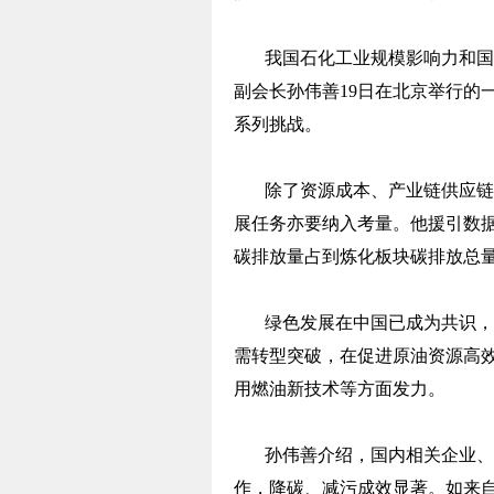
我国石化工业规模影响力和国
副会长孙伟善19日在北京举行的
系列挑战。
除了资源成本、产业链供应链
展任务亦要纳入考量。他援引数
碳排放量占到炼化板块碳排放总量
绿色发展在中国已成为共识，
需转型突破，在促进原油资源高
用燃油新技术等方面发力。
孙伟善介绍，国内相关企业、
作，降碳、减污成效显著。如来