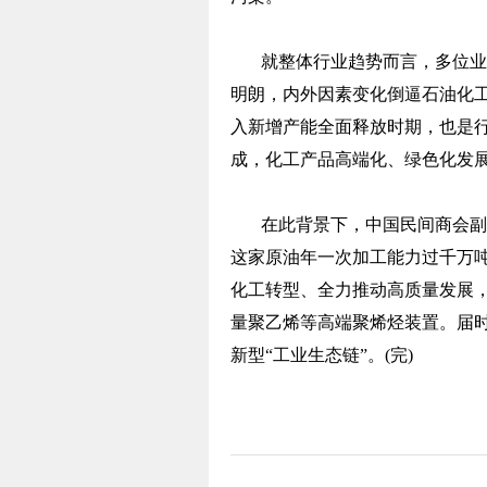
就整体行业趋势而言，多位业
明朗，内外因素变化倒逼石油化工
入新增产能全面释放时期，也是
成，化工产品高端化、绿色化发
在此背景下，中国民间商会副
这家原油年一次加工能力过千万
化工转型、全力推动高质量发展，
量聚乙烯等高端聚烯烃装置。届时
新型“工业生态链”。(完)