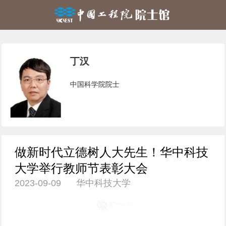
丁汉
中国科学院院士
做新时代立德树人大先生！华中科技
大学举行教师节表彰大会
2023-09-09 华中科技大学