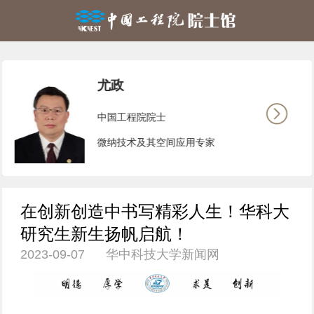
尤政
中国工程院院士
微纳技术及其空间应用专家
在创新创造中书写精彩人生！华科大
研究生新生扬帆启航！
2023-09-07 华中科技大学新闻网