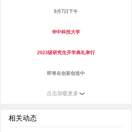
9月7日下午
华中科技大学
2023级研究生开学典礼举行
即将在创新创造中
点击加载更多
书写精彩人生的
华科大研究生新生们
相关动态