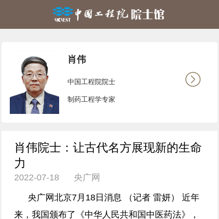
肖伟
中国工程院院士
制药工程学专家
肖伟院士：让古代名方展现新的生命
力
2022-07-18 央广网
央广网北京7月18日消息 （记者 雷妍） 近年
来，我国颁布了《中华人民共和国中医药法》，