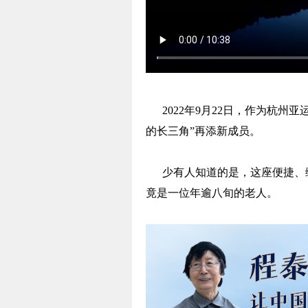
2022年9月22日，作为杭州亚
的长三角”再添新成员。
少有人知道的是，这座便捷、绿
竟是一位年逾八旬的老人。