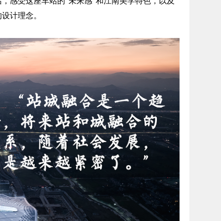
，感受这座车站的“未来感”和江南美学特色，以及
的设计理念。