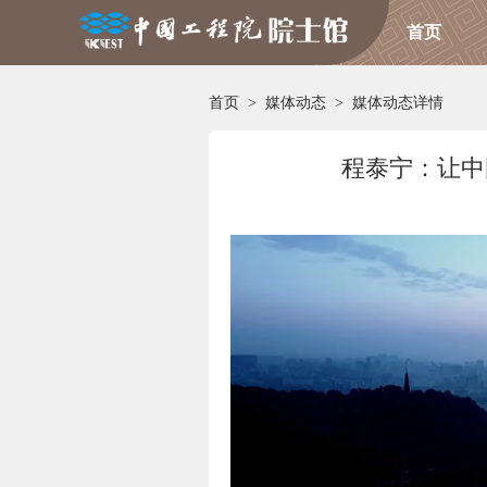
首页
首页
>
媒体动态
>
媒体动态详情
程泰宁：让中