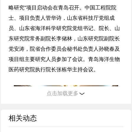
略研究”项目启动会在青岛召开。中国工程院院
士、项目负责人管华诗，山东省科技厅党组成
员、山东省海洋科学研究院党组书记、院长、山
东研究院常务副院长李储林，山东研究院副院长
党安涛，院省合作委员会秘书处负责人孙晓春及
项目组主要研究人员参加了会议。青岛海洋生物
医药研究院执行院长张栋华主持会议。
点击加载更多
相关动态