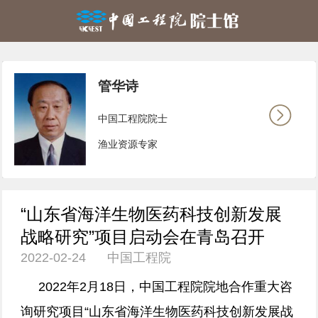
管华诗
中国工程院院士
渔业资源专家
“山东省海洋生物医药科技创新发展
战略研究”项目启动会在青岛召开
2022-02-24 中国工程院
2022年2月18日，中国工程院院地合作重大咨
询研究项目“山东省海洋生物医药科技创新发展战