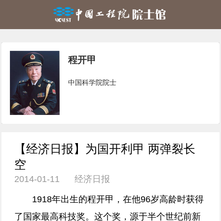
程开甲
中国科学院院士
【经济日报】为国开利甲 两弹裂长
空
2014-01-11 经济日报
1918年出生的程开甲，在他96岁高龄时获得
了国家最高科技奖。这个奖，源于半个世纪前新