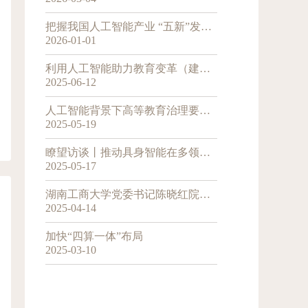
把握我国人工智能产业 “五新”发展态势
2026-01-01
利用人工智能助力教育变革（建言）
2025-06-12
人工智能背景下高等教育治理要与时俱进
2025-05-19
瞭望访谈丨推动具身智能在多领域实现标杆应用——专访中国工程院院士、湖南工商大学党委书记 陈晓红
2025-05-17
湖南工商大学党委书记陈晓红院士率队走访深圳校友企业
2025-04-14
加快“四算一体”布局
2025-03-10