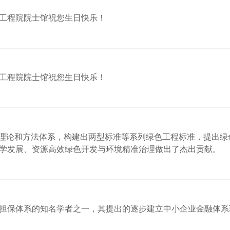
工程院院士馆祝您生日快乐！
工程院院士馆祝您生日快乐！
理理论和方法体系，构建出两型标准等系列绿色工程标准，提出
学发展、资源高效绿色开发与环境精准治理做出了杰出贡献。
担保体系的知名学者之一，其提出的逐步建立中小企业金融体系