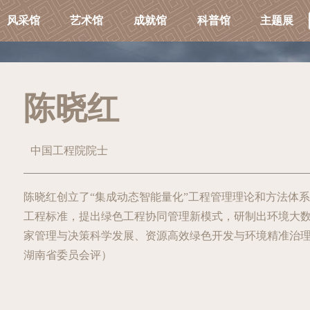
风采馆
艺术馆
成就馆
科普馆
主题展
陈晓红
中国工程院院士
陈晓红创立了“集成动态智能量化”工程管理理论和方法体
工程标准，提出绿色工程协同管理新模式，研制出环境大
家管理与决策科学发展、资源高效绿色开发与环境精准治
湖南省委员会评）