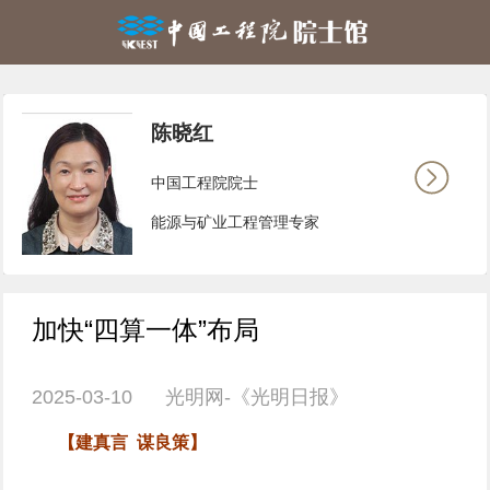
陈晓红
中国工程院院士
能源与矿业工程管理专家
加快“四算一体”布局
2025-03-10 光明网-《光明日报》
【
建真言 谋良策
】