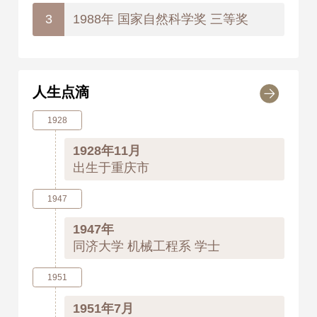
1988年 国家自然科学奖 三等奖
3
人生点滴
1928
1928年11月
出生于重庆市
1947
1947年
同济大学 机械工程系 学士
1951
1951年7月